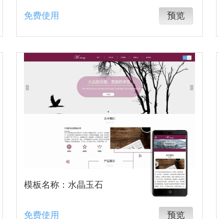
免费使用
预览
模板名称：水晶玉石
免费使用
预览