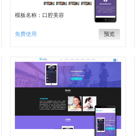
模板名称：口腔美容
免费使用
预览