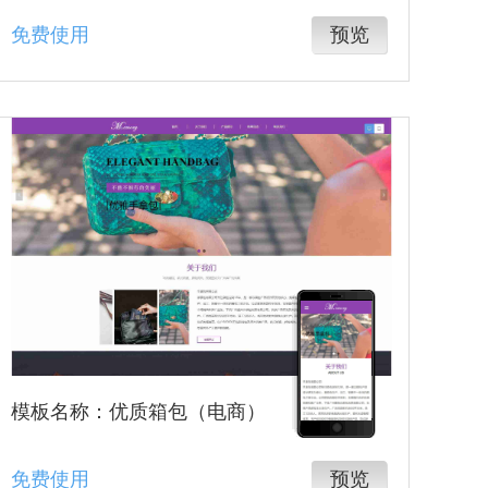
免费使用
预览
模板名称：优质箱包（电商）
免费使用
预览