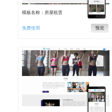
模板名称：房屋租赁
免费使用
预览