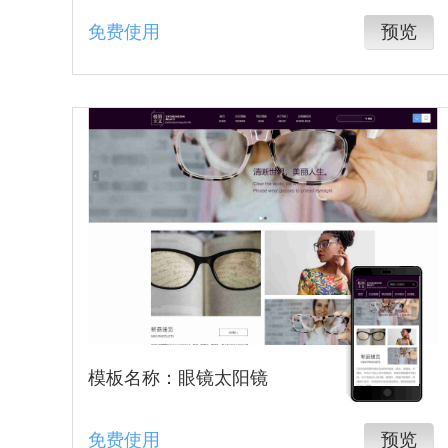
免费使用
预览
模板名称：眼镜太阳镜
免费使用
预览