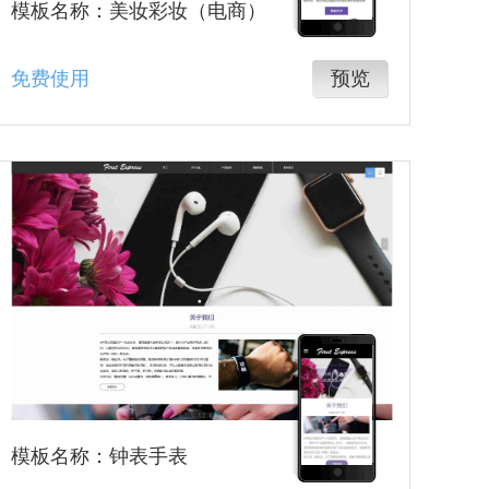
模板名称：美妆彩妆（电商）
免费使用
预览
模板名称：钟表手表