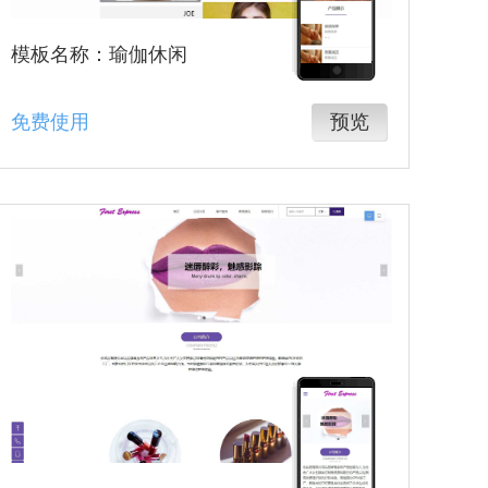
模板名称：瑜伽休闲
免费使用
预览