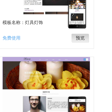
模板名称：灯具灯饰
免费使用
预览