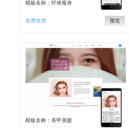
模板名称：纤体瘦身
免费使用
预览
模板名称：美甲美睫