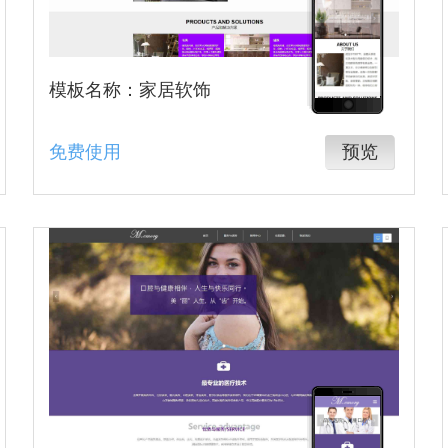
模板名称：家居软饰
免费使用
预览