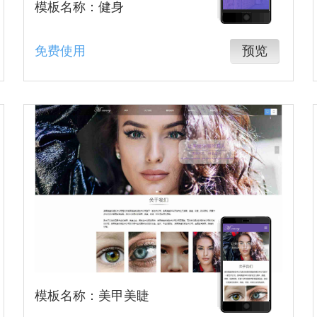
模板名称：健身
免费使用
预览
模板名称：美甲美睫