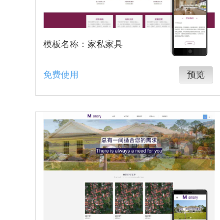
模板名称：家私家具
免费使用
预览