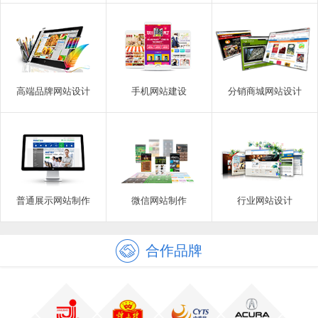
高端品牌网站设计
手机网站建设
分销商城网站设计
普通展示网站制作
微信网站制作
行业网站设计
合作品牌