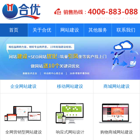
首页
关于合优
网站建设
其他服务
联系我们
企业网站建设
移动网站建设
商城网站建设
全网营销型网站建设
响应式网站设计
购物商城网站建设