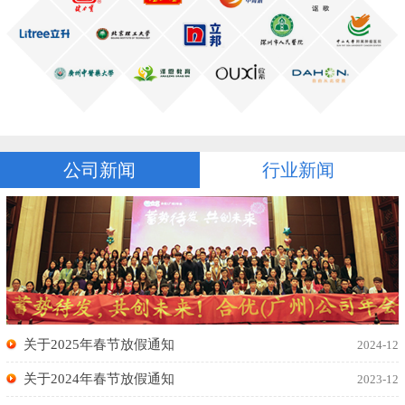
公司新闻
行业新闻
关于2025年春节放假通知
2024-12
关于2024年春节放假通知
2023-12