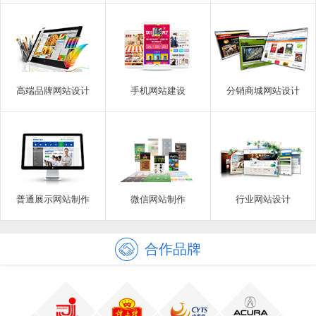
高端品牌网站设计
手机网站建设
分销商城网站设计
普通展示网站制作
微信网站制作
行业网站设计
合作品牌