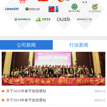
公司新闻
行业新闻
关于2025年春节放假通知
2024-12
关于2024年春节放假通知
2023-12