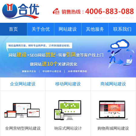
首页
关于合优
网站建设
其他服务
联系我们
企业网站建设
移动网站建设
商城网站建设
全网营销型网站建设
响应式网站设计
购物商城网站建设