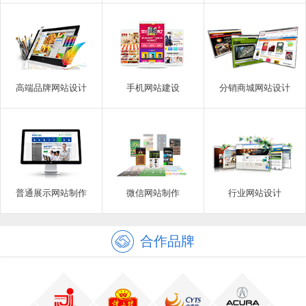
高端品牌网站设计
手机网站建设
分销商城网站设计
普通展示网站制作
微信网站制作
行业网站设计
合作品牌