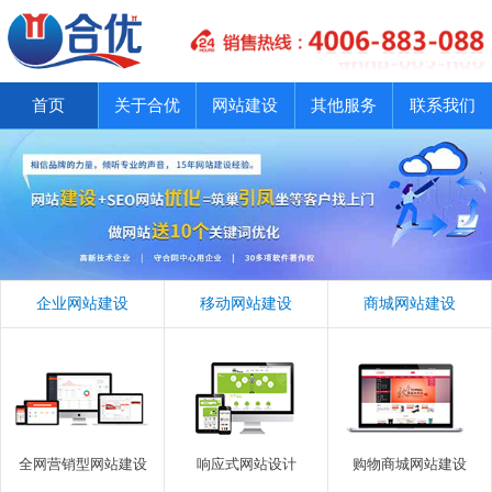
首页
关于合优
网站建设
其他服务
联系我们
企业网站建设
移动网站建设
商城网站建设
全网营销型网站建设
响应式网站设计
购物商城网站建设