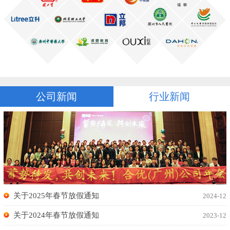
公司新闻
行业新闻
关于2025年春节放假通知
2024-12
关于2024年春节放假通知
2023-12