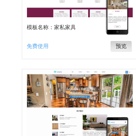
模板名称：家私家具
免费使用
预览