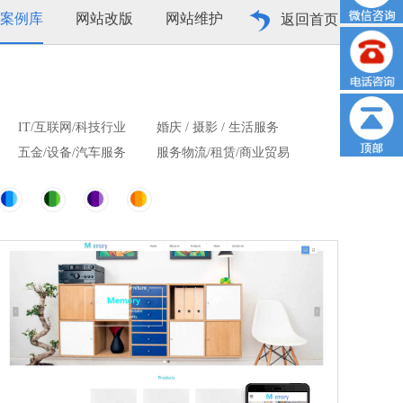
案例库
网站改版
网站维护
返回首页
IT/互联网/科技行业
婚庆 / 摄影 / 生活服务
五金/设备/汽车服务
服务物流/租赁/商业贸易