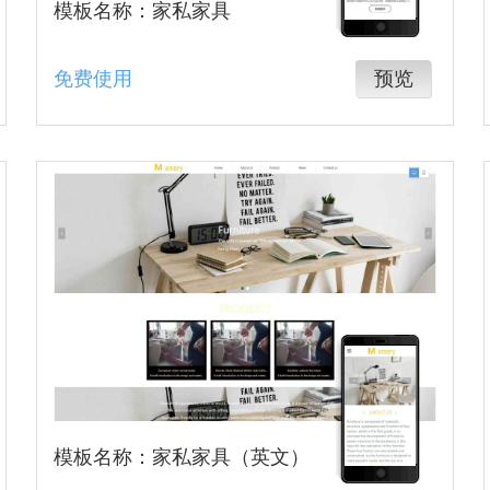
模板名称：家私家具
免费使用
预览
模板名称：家私家具（英文）