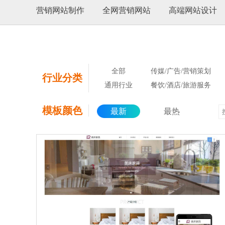
营销网站制作
全网营销网站
高端网站设计
全部
传媒/广告/营销策划
行业分类
通用行业
餐饮/酒店/旅游服务
模板颜色
最新
最热