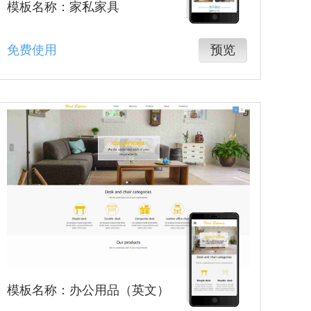
模板名称：家私家具
免费使用
预览
模板名称：办公用品（英文）