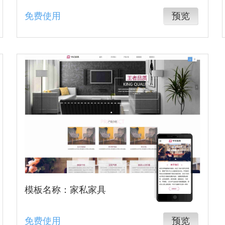
免费使用
预览
模板名称：家私家具
免费使用
预览