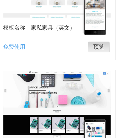
模板名称：家私家具（英文）
免费使用
预览