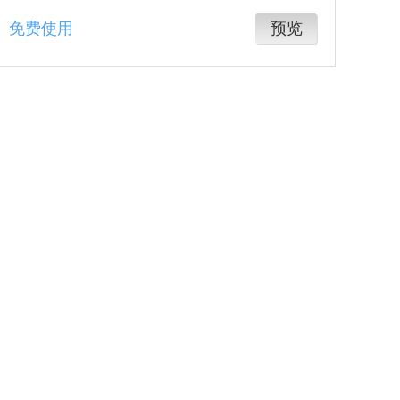
免费使用
预览