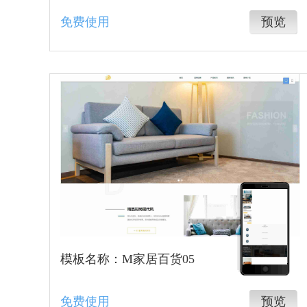
免费使用
预览
模板名称：M家居百货05
免费使用
预览