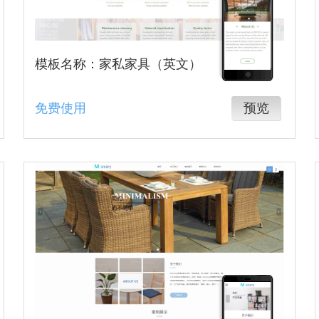
模板名称：家私家具（英文）
免费使用
预览