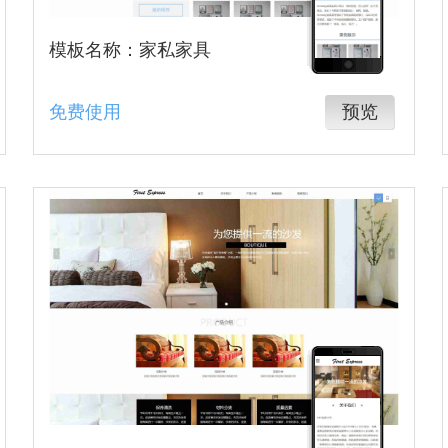
模板名称：家私家具
免费使用
预览