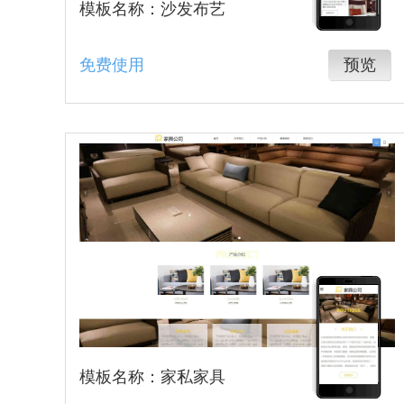
模板名称：沙发布艺
免费使用
预览
模板名称：家私家具