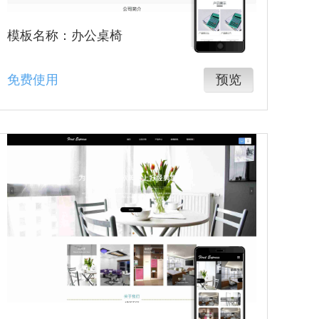
模板名称：办公桌椅
免费使用
预览