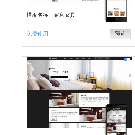
模板名称：家私家具
免费使用
预览