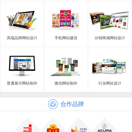
高端品牌网站设计
手机网站建设
分销商城网站设计
普通展示网站制作
微信网站制作
行业网站设计
合作品牌