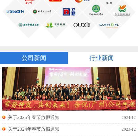
公司新闻
行业新闻
关于2025年春节放假通知
2024-12
关于2024年春节放假通知
2023-12