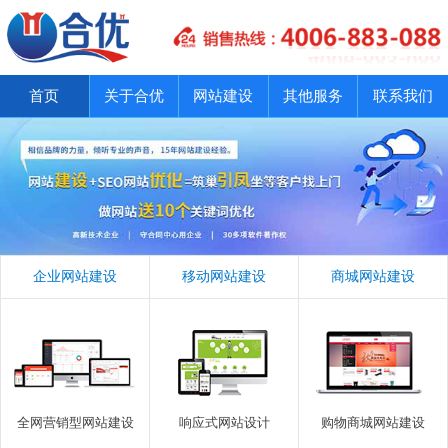
首页
关于合优
网站建设
其他服务
联系我们
企业网站建设
移动网站建设
商城网站建设
全网营销型网站建设
响应式网站设计
购物商城网站建设