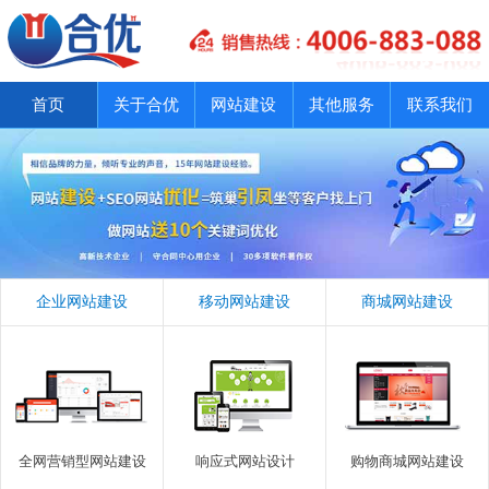
首页
关于合优
网站建设
其他服务
联系我们
企业网站建设
移动网站建设
商城网站建设
全网营销型网站建设
响应式网站设计
购物商城网站建设