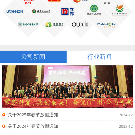
公司新闻
行业新闻
关于2025年春节放假通知
2024-12
关于2024年春节放假通知
2023-12