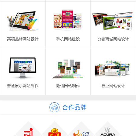
高端品牌网站设计
手机网站建设
分销商城网站设计
普通展示网站制作
微信网站制作
行业网站设计
合作品牌