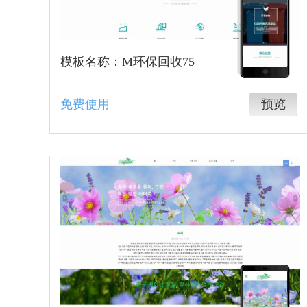
模板名称：M环保回收75
免费使用
预览