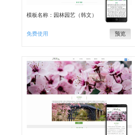
模板名称：园林园艺（韩文）
免费使用
预览