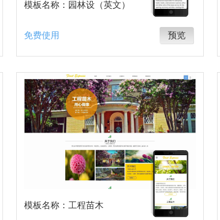
模板名称：园林设（英文）
免费使用
预览
模板名称：工程苗木