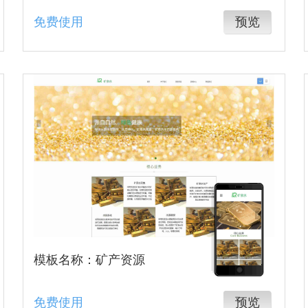
免费使用
预览
模板名称：矿产资源
免费使用
预览