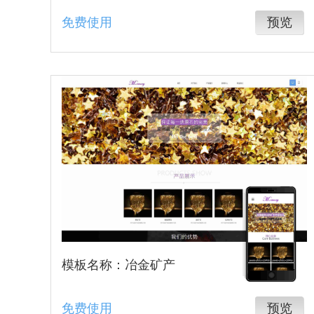
免费使用
预览
模板名称：冶金矿产
免费使用
预览