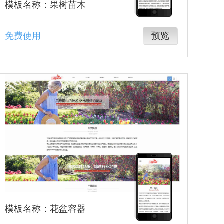
模板名称：果树苗木
免费使用
预览
模板名称：花盆容器