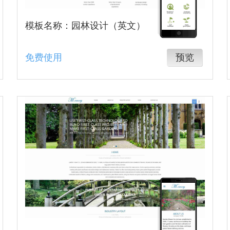
模板名称：园林设计（英文）
免费使用
预览