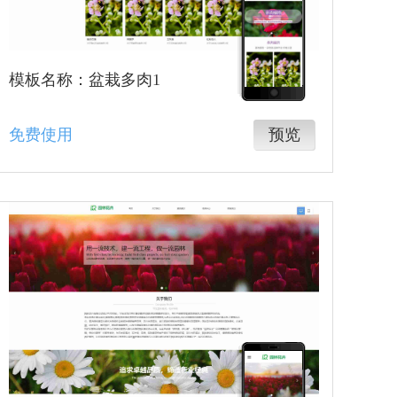
模板名称：盆栽多肉1
免费使用
预览