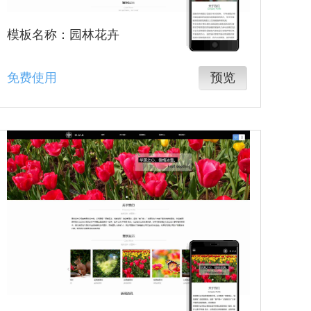
模板名称：园林花卉
免费使用
预览