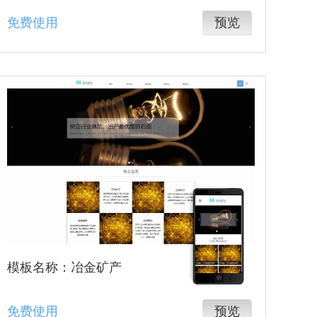
免费使用
预览
模板名称：冶金矿产
免费使用
预览