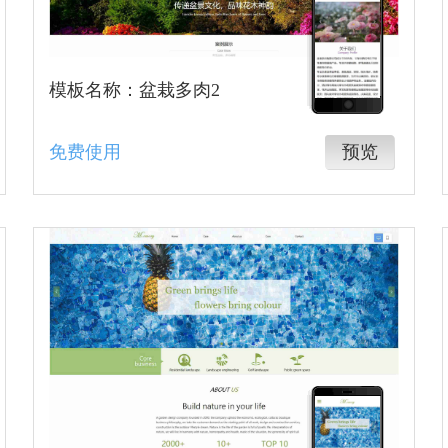
模板名称：盆栽多肉2
免费使用
预览