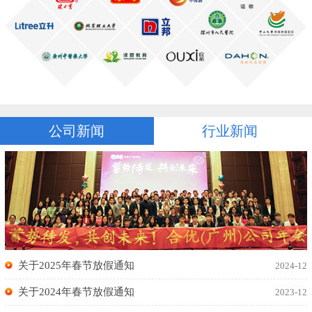
公司新闻
行业新闻
关于2025年春节放假通知
2024-12
关于2024年春节放假通知
2023-12