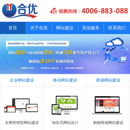
首页
关于合优
网站建设
其他服务
联系我们
企业网站建设
移动网站建设
商城网站建设
全网营销型网站建设
响应式网站设计
购物商城网站建设