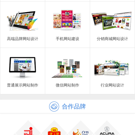
高端品牌网站设计
手机网站建设
分销商城网站设计
普通展示网站制作
微信网站制作
行业网站设计
合作品牌