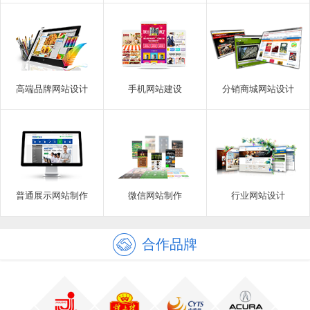
高端品牌网站设计
手机网站建设
分销商城网站设计
普通展示网站制作
微信网站制作
行业网站设计
合作品牌