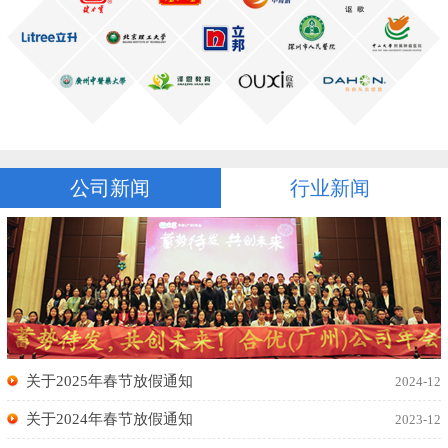
公司新闻
行业新闻
关于2025年春节放假通知
2024-12
关于2024年春节放假通知
2023-12