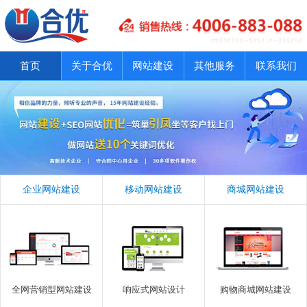
首页
关于合优
网站建设
其他服务
联系我们
企业网站建设
移动网站建设
商城网站建设
全网营销型网站建设
响应式网站设计
购物商城网站建设