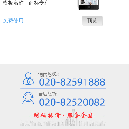
模板名称：商标专利
免费使用
预览