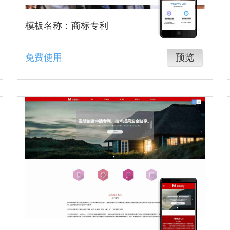
模板名称：商标专利
免费使用
预览