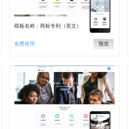
模板名称：商标专利（英文）
免费使用
预览