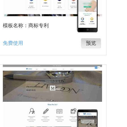
模板名称：商标专利
免费使用
预览