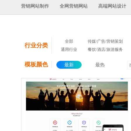
营销网站制作
全网营销网站
高端网站设计
全部
传媒/广告/营销策划
行业分类
通用行业
餐饮/酒店/旅游服务
模板颜色
最新
最热