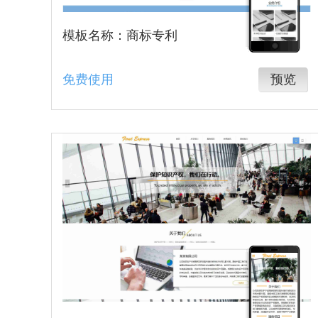
模板名称：商标专利
免费使用
预览