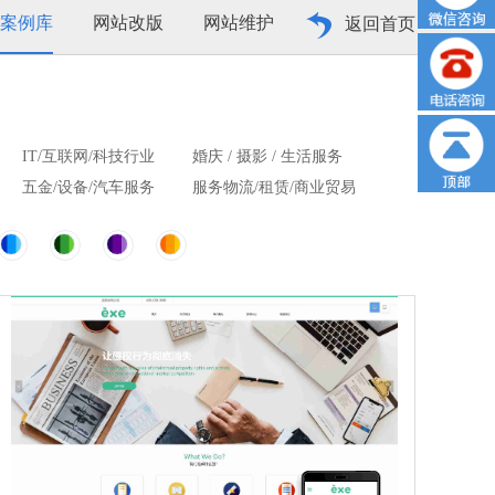
案例库
网站改版
网站维护
返回首页
IT/互联网/科技行业
婚庆 / 摄影 / 生活服务
五金/设备/汽车服务
服务物流/租赁/商业贸易