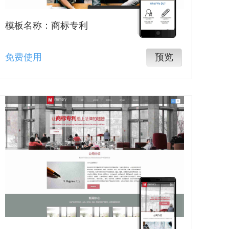
模板名称：商标专利
免费使用
预览