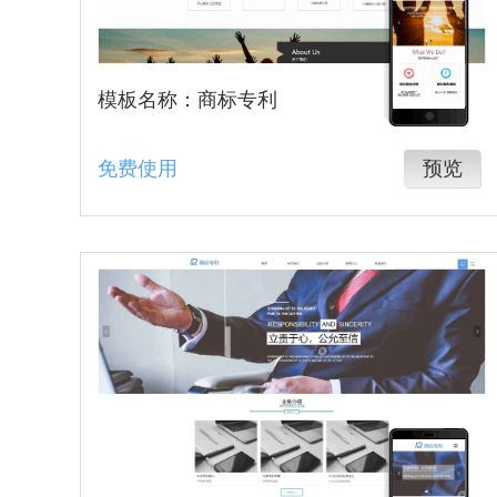
模板名称：商标专利
免费使用
预览