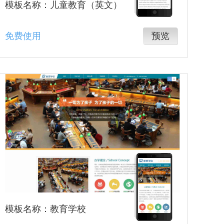
模板名称：儿童教育（英文）
免费使用
预览
模板名称：教育学校