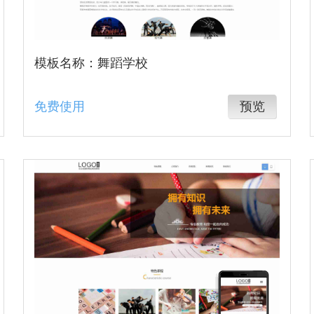
模板名称：舞蹈学校
免费使用
预览