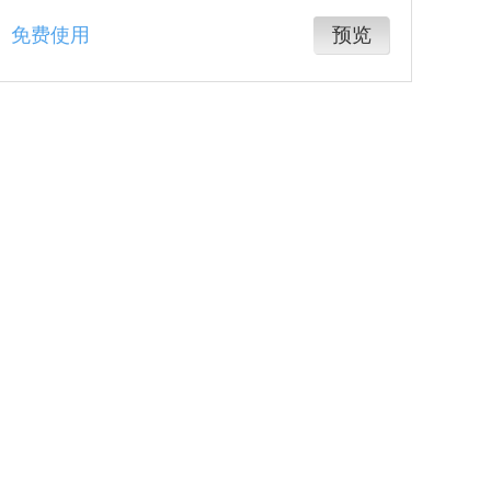
免费使用
预览