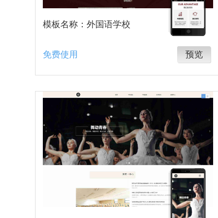
模板名称：外国语学校
免费使用
预览