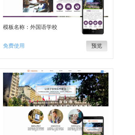
模板名称：外国语学校
免费使用
预览