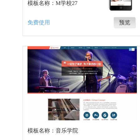
模板名称：M学校27
免费使用
预览
模板名称：音乐学院