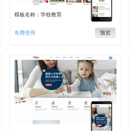
模板名称：学校教育
免费使用
预览