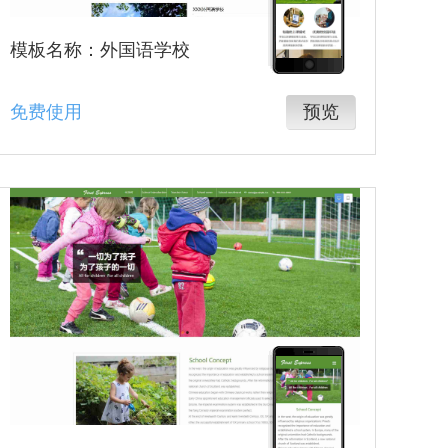
模板名称：外国语学校
免费使用
预览