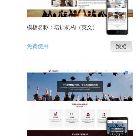
模板名称：培训机构（英文）
免费使用
预览