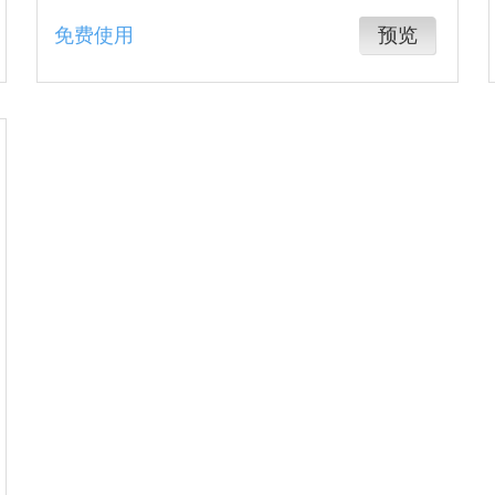
免费使用
预览