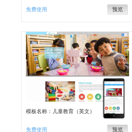
免费使用
预览
模板名称：儿童教育（英文）
免费使用
预览