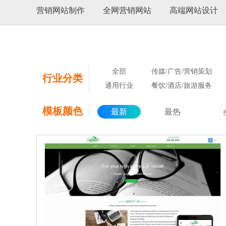
营销网站制作
全网营销网站
高端网站设计
全部
传媒/广告/营销策划
行业分类
通用行业
餐饮/酒店/旅游服务
模板颜色
最新
最热