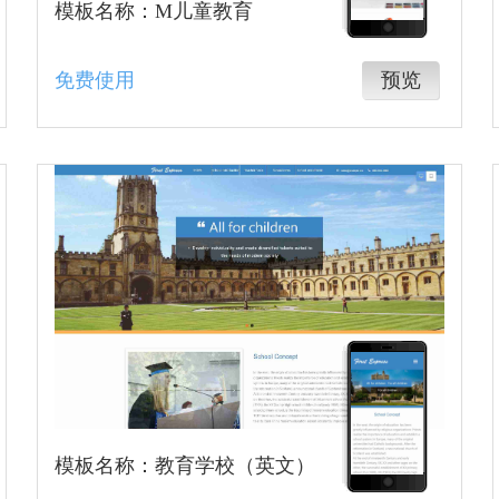
模板名称：M儿童教育
免费使用
预览
模板名称：教育学校（英文）