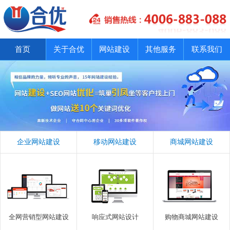
首页
关于合优
网站建设
其他服务
联系我们
企业网站建设
移动网站建设
商城网站建设
全网营销型网站建设
响应式网站设计
购物商城网站建设