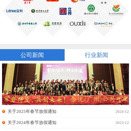
公司新闻
行业新闻
关于2025年春节放假通知
2024-12
关于2024年春节放假通知
2023-12