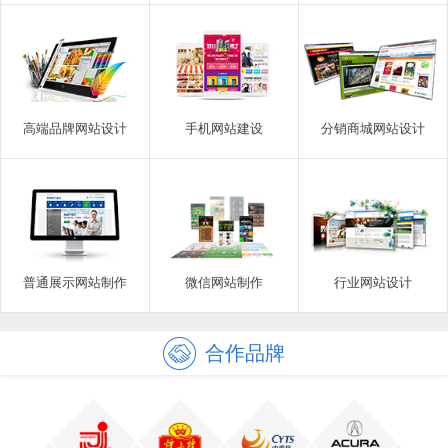
高端品牌网站设计
手机网站建设
分销商城网站设计
普通展示网站制作
微信网站制作
行业网站设计
合作品牌