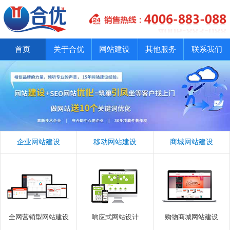
首页
关于合优
网站建设
其他服务
联系我们
企业网站建设
移动网站建设
商城网站建设
全网营销型网站建设
响应式网站设计
购物商城网站建设