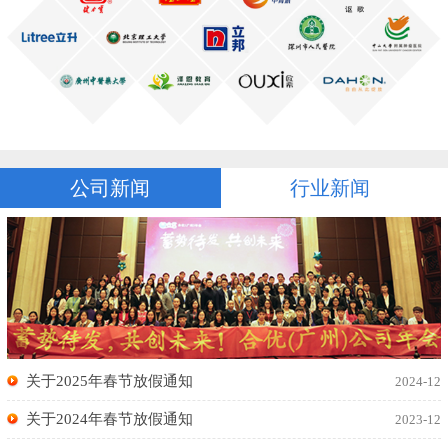
公司新闻
行业新闻
关于2025年春节放假通知
2024-12
关于2024年春节放假通知
2023-12