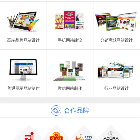
高端品牌网站设计
手机网站建设
分销商城网站设计
普通展示网站制作
微信网站制作
行业网站设计
合作品牌