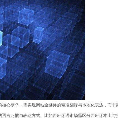
的核心壁垒，需实现网站全链路的精准翻译与本地化表达，而非
的语言习惯与表达方式。比如西班牙语市场需区分西班牙本土与