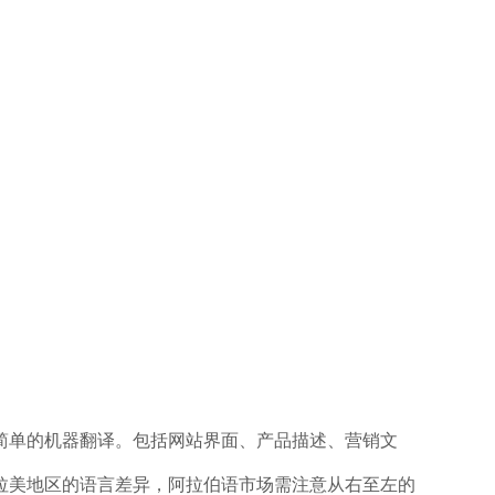
简单的机器翻译。包括网站界面、产品描述、营销文
拉美地区的语言差异，阿拉伯语市场需注意从右至左的