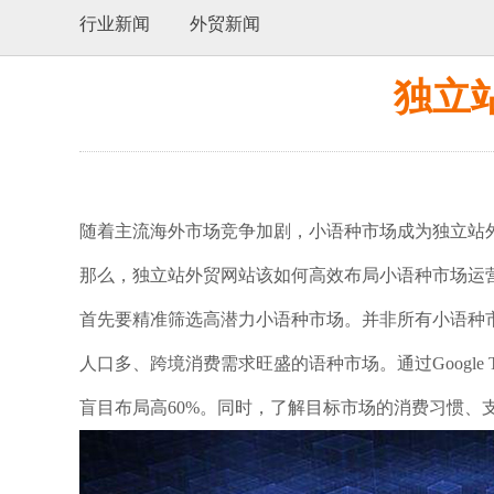
行业新闻
外贸新闻
独立
随着主流海外市场竞争加剧，小语种市场成为独立站
那么，独立站外贸网站该如何高效布局小语种市场运
首先要精准筛选高潜力小语种市场。并非所有小语种
人口多、跨境消费需求旺盛的语种市场。通过Googl
盲目布局高60%。同时，了解目标市场的消费习惯、