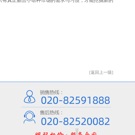
只有真正贴合小语种市场的需求与习惯，才能挖掘新的
[返回上一级]