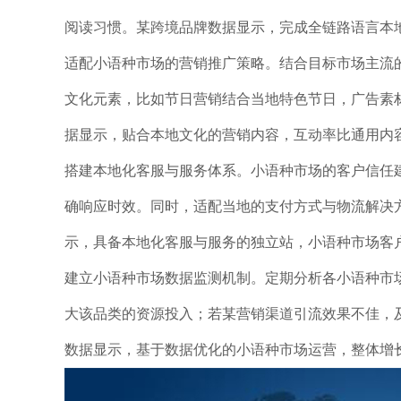
阅读习惯。某跨境品牌数据显示，完成全链路语言本地
适配小语种市场的营销推广策略。结合目标市场主流的
文化元素，比如节日营销结合当地特色节日，广告素
据显示，贴合本地文化的营销内容，互动率比通用内容
搭建本地化客服与服务体系。小语种市场的客户信任
确响应时效。同时，适配当地的支付方式与物流解决方
示，具备本地化客服与服务的独立站，小语种市场客户
建立小语种市场数据监测机制。定期分析各小语种市
大该品类的资源投入；若某营销渠道引流效果不佳，
数据显示，基于数据优化的小语种市场运营，整体增长