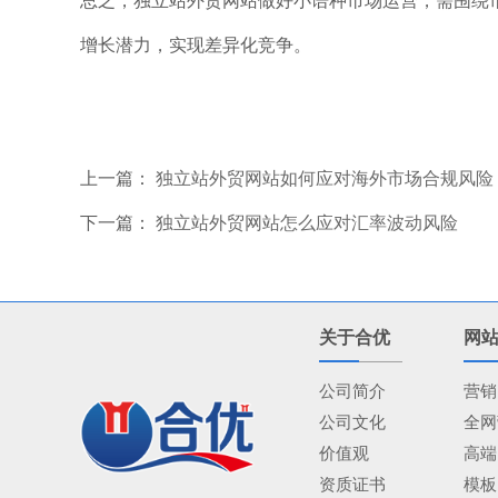
总之，独立站外贸网站做好小语种市场运营，需围绕
增长潜力，实现差异化竞争。
上一篇：
独立站外贸网站如何应对海外市场合规风险
下一篇：
独立站外贸网站怎么应对汇率波动风险
关于合优
网
公司简介
营销
公司文化
全网
价值观
高端
资质证书
模板