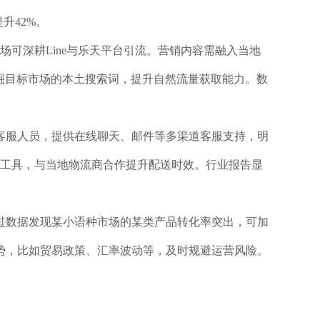
升42%。
可深耕Line与乐天平台引流。营销内容需融入当地
掘目标市场的本土搜索词，提升自然流量获取能力。数
客服人员，提供在线聊天、邮件等多渠道客服支持，明
支付工具，与当地物流商合作提升配送时效。行业报告显
过数据发现某小语种市场的某类产品转化率突出，可加
势，比如贸易政策、汇率波动等，及时规避运营风险。