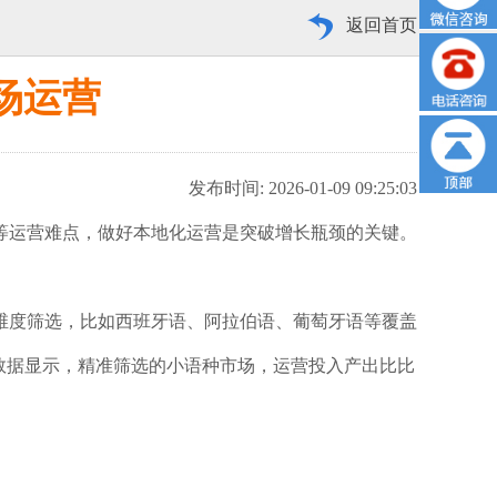
返回首页
场运营
发布时间: 2026-01-09 09:25:03
等运营难点，做好本地化运营是突破增长瓶颈的关键。
维度筛选，比如西班牙语、阿拉伯语、葡萄牙语等覆盖
行业数据显示，精准筛选的小语种市场，运营投入产出比比